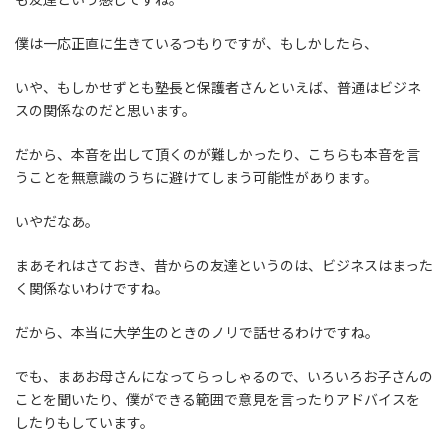
僕は一応正直に生きているつもりですが、もしかしたら、
いや、もしかせずとも塾長と保護者さんといえば、普通はビジネ
スの関係なのだと思います。
だから、本音を出して頂くのが難しかったり、こちらも本音を言
うことを無意識のうちに避けてしまう可能性があります。
いやだなあ。
まあそれはさておき、昔からの友達というのは、ビジネスはまった
く関係ないわけですね。
だから、本当に大学生のときのノリで話せるわけですね。
でも、まあお母さんになってらっしゃるので、いろいろお子さんの
ことを聞いたり、僕ができる範囲で意見を言ったりアドバイスを
したりもしています。