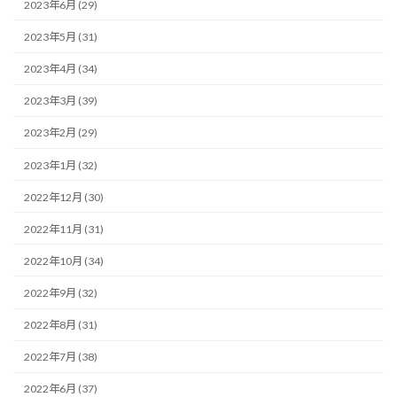
2023年6月 (29)
2023年5月 (31)
2023年4月 (34)
2023年3月 (39)
2023年2月 (29)
2023年1月 (32)
2022年12月 (30)
2022年11月 (31)
2022年10月 (34)
2022年9月 (32)
2022年8月 (31)
2022年7月 (38)
2022年6月 (37)