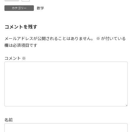
数学
カテゴリー
コメントを残す
メールアドレスが公開されることはありません。
※
が付いている
欄は必須項目です
コメント
※
名前