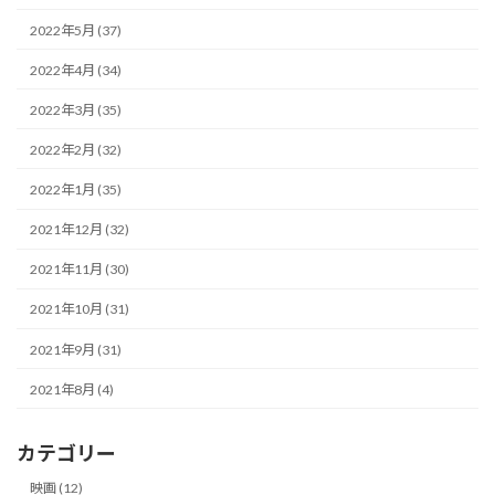
2022年5月 (37)
2022年4月 (34)
2022年3月 (35)
2022年2月 (32)
2022年1月 (35)
2021年12月 (32)
2021年11月 (30)
2021年10月 (31)
2021年9月 (31)
2021年8月 (4)
カテゴリー
映画 (12)