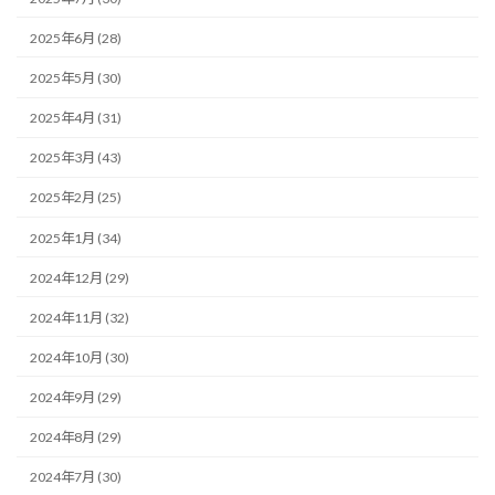
2025年6月 (28)
2025年5月 (30)
2025年4月 (31)
2025年3月 (43)
2025年2月 (25)
2025年1月 (34)
2024年12月 (29)
2024年11月 (32)
2024年10月 (30)
2024年9月 (29)
2024年8月 (29)
2024年7月 (30)