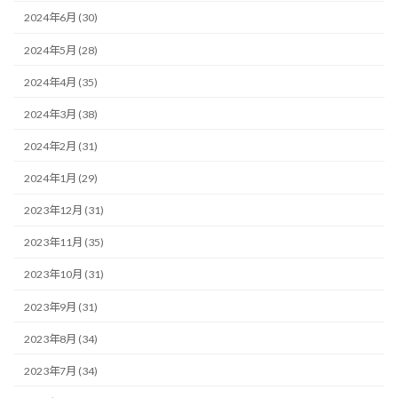
2024年6月 (30)
2024年5月 (28)
2024年4月 (35)
2024年3月 (38)
2024年2月 (31)
2024年1月 (29)
2023年12月 (31)
2023年11月 (35)
2023年10月 (31)
2023年9月 (31)
2023年8月 (34)
2023年7月 (34)