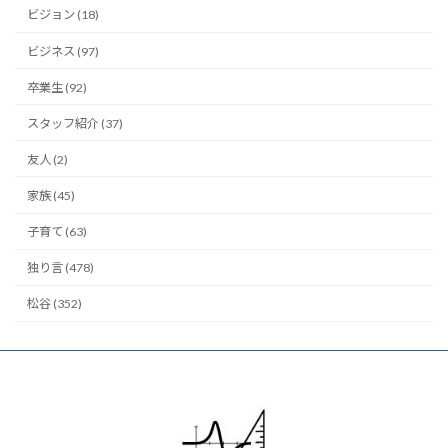
ビジョン (18)
ビジネス (97)
卒業生 (92)
スタッフ紹介 (37)
友人 (2)
家族 (45)
子育て (63)
独り言 (478)
松谷 (352)