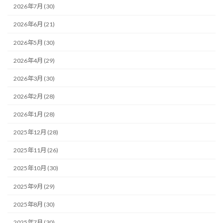
2026年7月 (30)
2026年6月 (21)
2026年5月 (30)
2026年4月 (29)
2026年3月 (30)
2026年2月 (28)
2026年1月 (28)
2025年12月 (28)
2025年11月 (26)
2025年10月 (30)
2025年9月 (29)
2025年8月 (30)
2025年7月 (30)