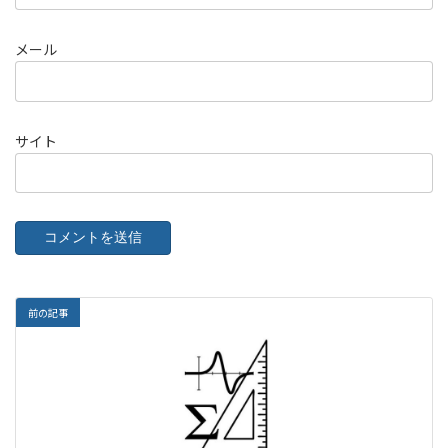
メール
サイト
前の記事