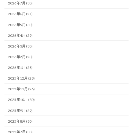
2026年7月 (30)
2026年6月 (21)
2026年5月 (30)
2026年4月 (29)
2026年3月 (30)
2026年2月 (28)
2026年1月 (28)
2025年12月 (28)
2025年11月 (26)
2025年10月 (30)
2025年9月 (29)
2025年8月 (30)
2025年7月 (30)