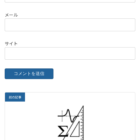
メール
サイト
前の記事