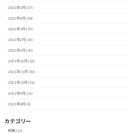
2022年5月 (37)
2022年4月 (34)
2022年3月 (35)
2022年2月 (32)
2022年1月 (35)
2021年12月 (32)
2021年11月 (30)
2021年10月 (31)
2021年9月 (31)
2021年8月 (4)
カテゴリー
映画 (12)