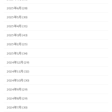
2025年6月 (28)
2025年5月 (30)
2025年4月 (31)
2025年3月 (43)
2025年2月 (25)
2025年1月 (34)
2024年12月 (29)
2024年11月 (32)
2024年10月 (30)
2024年9月 (29)
2024年8月 (29)
2024年7月 (30)