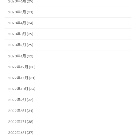
2023年6月 (29)
2023年5月 (31)
2023年4月 (34)
2023年3月 (39)
2023年2月 (29)
2023年1月 (32)
2022年12月 (30)
2022年11月 (31)
2022年10月 (34)
2022年9月 (32)
2022年8月 (31)
2022年7月 (38)
2022年6月 (37)