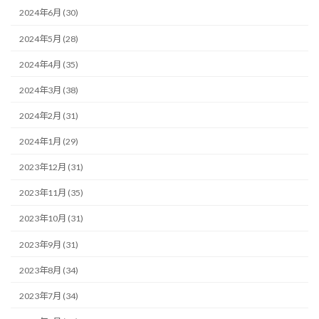
2024年6月 (30)
2024年5月 (28)
2024年4月 (35)
2024年3月 (38)
2024年2月 (31)
2024年1月 (29)
2023年12月 (31)
2023年11月 (35)
2023年10月 (31)
2023年9月 (31)
2023年8月 (34)
2023年7月 (34)