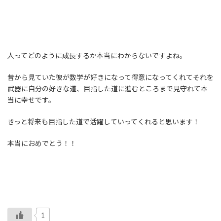
人ってどのように成長するか本当にわからないですよね。
昔から見ていた彼が数学が好きになって得意になってくれてそれを
武器に自分の好きな道、目指した道に進むところまで見守れて本
当に幸せです。
きっと将来も目指した道で活躍していってくれると思います！
本当におめでとう！！
1