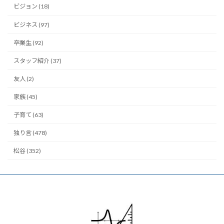
ビジョン (18)
ビジネス (97)
卒業生 (92)
スタッフ紹介 (37)
友人 (2)
家族 (45)
子育て (63)
独り言 (478)
松谷 (352)