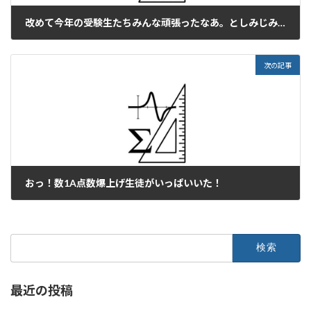
改めて今年の受験生たちみんな頑張ったなあ。としみじみ。
2025年3月17日
次の記事
おっ！数1A点数爆上げ生徒がいっぱいいた！
2025年3月18日
検
索:
最近の投稿